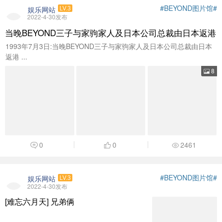
#BEYOND图片馆#
娱乐网站
LV.3
2022-4-30发布
当晚BEYOND三子与家驹家人及日本公司总裁由日本返港
1993年7月3日:当晚BEYOND三子与家驹家人及日本公司总裁由日本
返港 ...
8
0
0
2461
#BEYOND图片馆#
娱乐网站
LV.3
2022-4-30发布
[难忘六月天] 兄弟俩